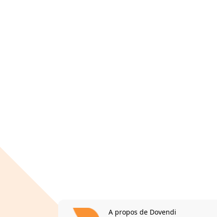
A propos de Dovendi