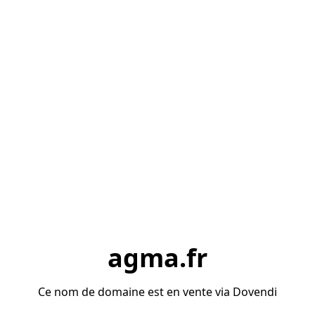
agma.fr
Ce nom de domaine est en vente via Dovendi