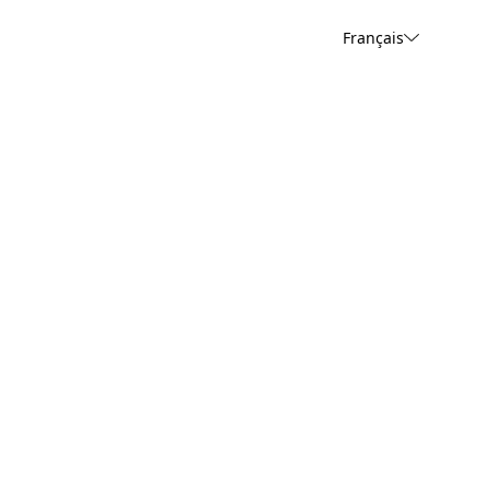
Français