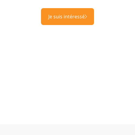
Je suis intéressé