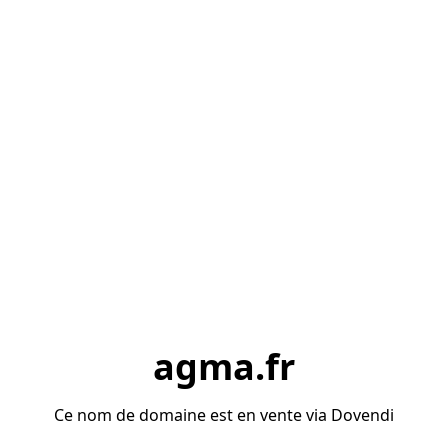
agma.fr
Ce nom de domaine est en vente via Dovendi