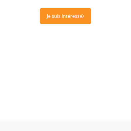
Je suis intéressé