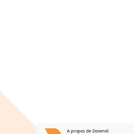
A propos de Dovendi