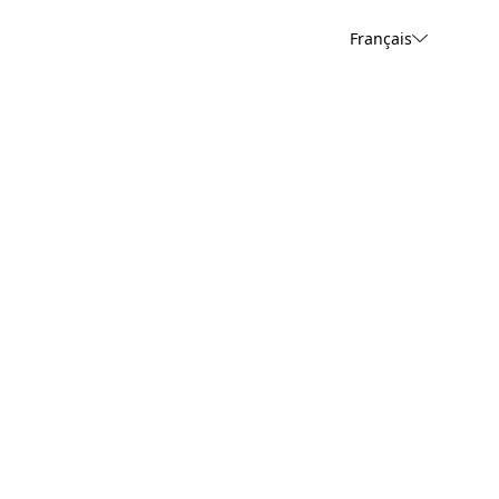
Français