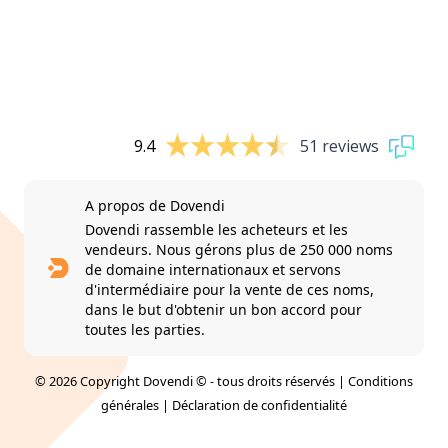
9.4
51 reviews
A propos de Dovendi
Dovendi rassemble les acheteurs et les
vendeurs. Nous gérons plus de 250 000 noms
de domaine internationaux et servons
d'intermédiaire pour la vente de ces noms,
dans le but d'obtenir un bon accord pour
toutes les parties.
© 2026 Copyright Dovendi © - tous droits réservés |
Conditions
générales
|
Déclaration de confidentialité