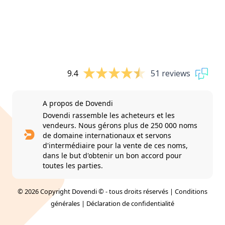
9.4
51 reviews
A propos de Dovendi
Dovendi rassemble les acheteurs et les
vendeurs. Nous gérons plus de 250 000 noms
de domaine internationaux et servons
d'intermédiaire pour la vente de ces noms,
dans le but d'obtenir un bon accord pour
toutes les parties.
© 2026 Copyright Dovendi © - tous droits réservés |
Conditions
générales
|
Déclaration de confidentialité