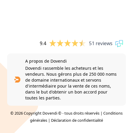
9.4
51 reviews
A propos de Dovendi
Dovendi rassemble les acheteurs et les
vendeurs. Nous gérons plus de 250 000 noms
de domaine internationaux et servons
d'intermédiaire pour la vente de ces noms,
dans le but d'obtenir un bon accord pour
toutes les parties.
© 2026 Copyright Dovendi © - tous droits réservés |
Conditions
générales
|
Déclaration de confidentialité