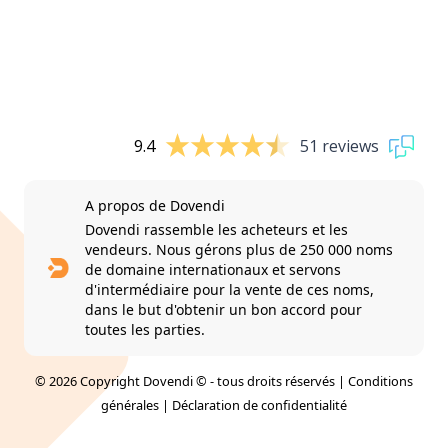
9.4
51 reviews
A propos de Dovendi
Dovendi rassemble les acheteurs et les
vendeurs. Nous gérons plus de 250 000 noms
de domaine internationaux et servons
d'intermédiaire pour la vente de ces noms,
dans le but d'obtenir un bon accord pour
toutes les parties.
© 2026 Copyright Dovendi © - tous droits réservés |
Conditions
générales
|
Déclaration de confidentialité