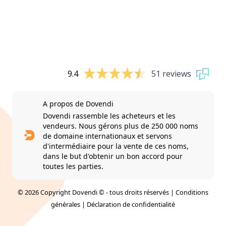
9.4
51 reviews
A propos de Dovendi
Dovendi rassemble les acheteurs et les
vendeurs. Nous gérons plus de 250 000 noms
de domaine internationaux et servons
d'intermédiaire pour la vente de ces noms,
dans le but d'obtenir un bon accord pour
toutes les parties.
© 2026 Copyright Dovendi © - tous droits réservés |
Conditions
générales
|
Déclaration de confidentialité