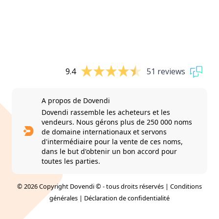
9.4
51 reviews
A propos de Dovendi
Dovendi rassemble les acheteurs et les
vendeurs. Nous gérons plus de 250 000 noms
de domaine internationaux et servons
d'intermédiaire pour la vente de ces noms,
dans le but d'obtenir un bon accord pour
toutes les parties.
© 2026 Copyright Dovendi © - tous droits réservés |
Conditions
générales
|
Déclaration de confidentialité