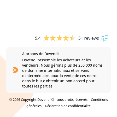
9.4
51 reviews
A propos de Dovendi
Dovendi rassemble les acheteurs et les
vendeurs. Nous gérons plus de 250 000 noms
de domaine internationaux et servons
d'intermédiaire pour la vente de ces noms,
dans le but d'obtenir un bon accord pour
toutes les parties.
© 2026 Copyright Dovendi © - tous droits réservés |
Conditions
générales
|
Déclaration de confidentialité